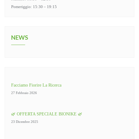
Pomeriggio: 15:30 – 19:15
NEWS
Facciamo Fiorire La Ricerca
27 Febbraio 2026
🌿 OFFERTA SPECIALE BIONIKE 🌿
23 Dicembre 2025