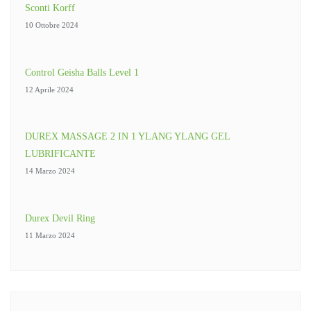
Sconti Korff
10 Ottobre 2024
Control Geisha Balls Level 1
12 Aprile 2024
DUREX MASSAGE 2 IN 1 YLANG YLANG GEL
LUBRIFICANTE
14 Marzo 2024
Durex Devil Ring
11 Marzo 2024