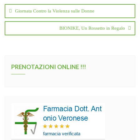
Giornata Contro la Violenza sulle Donne
BIONIKE, Un Rossetto in Regalo
PRENOTAZIONI ONLINE !!!