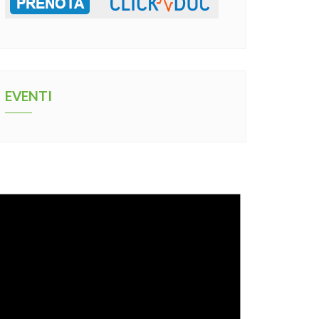
EVENTI