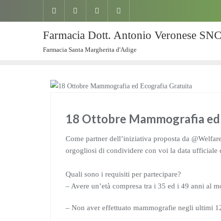
Farmacia Dott. Antonio Veronese SN
Farmacia Santa Margherita d'Adige
NEWS
18 Ottobre Mammografia ed 
Come partner dell’iniziativa proposta da @Welfare
orgogliosi di condividere con voi la data ufficiale 
Quali sono i requisiti per partecipare?
– Avere un’età compresa tra i 35 ed i 49 anni al m
– Non aver effettuato mammografie negli ultimi 1