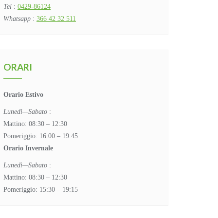
Tel
:
0429-86124
Whatsapp
:
366 42 32 511
ORARI
Orario Estivo
Lunedì—Sabato
:
Mattino: 08:30 – 12:30
Pomeriggio: 16:00 – 19:45
Orario Invernale
Lunedì—Sabato
:
Mattino: 08:30 – 12:30
Pomeriggio: 15:30 – 19:15