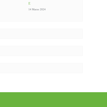
E
14 Marzo 2024