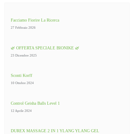
Facciamo Fiorire La Ricerca
27 Febbraio 2026
🌿 OFFERTA SPECIALE BIONIKE 🌿
23 Dicembre 2025
Sconti Korff
10 Ottobre 2024
Control Geisha Balls Level 1
12 Aprile 2024
DUREX MASSAGE 2 IN 1 YLANG YLANG GEL