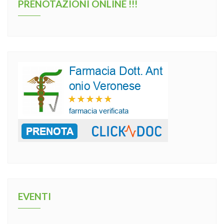
PRENOTAZIONI ONLINE !!!
EVENTI