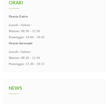
ORARI
Orario Estivo
Lunedì—Sabato
:
Mattino: 08:30 – 12:30
Pomeriggio: 16:00 – 19:45
Orario Invernale
Lunedì—Sabato
:
Mattino: 08:30 – 12:30
Pomeriggio: 15:30 – 19:15
NEWS