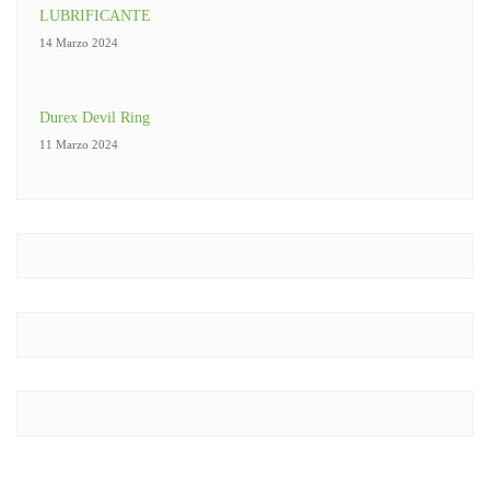
LUBRIFICANTE
14 Marzo 2024
Durex Devil Ring
11 Marzo 2024