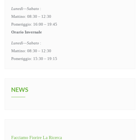
Lunedì—Sabato
:
Mattino: 08:30 – 12:30
Pomeriggio: 16:00 – 19:45
Orario Invernale
Lunedì—Sabato
:
Mattino: 08:30 – 12:30
Pomeriggio: 15:30 – 19:15
NEWS
Facciamo Fiorire La Ricerca