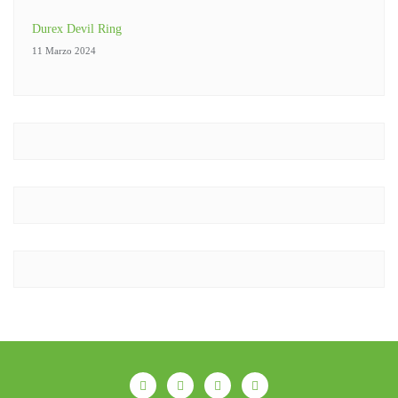
Durex Devil Ring
11 Marzo 2024