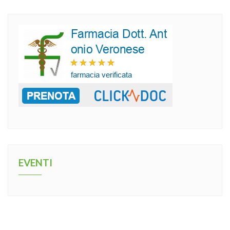
EVENTI