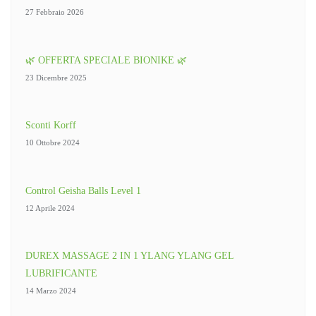
27 Febbraio 2026
🌿 OFFERTA SPECIALE BIONIKE 🌿
23 Dicembre 2025
Sconti Korff
10 Ottobre 2024
Control Geisha Balls Level 1
12 Aprile 2024
DUREX MASSAGE 2 IN 1 YLANG YLANG GEL
LUBRIFICANTE
14 Marzo 2024