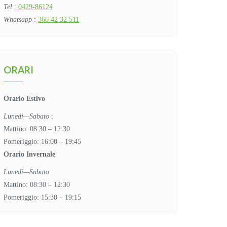
Tel
:
0429-86124
Whatsapp
:
366 42 32 511
ORARI
Orario Estivo
Lunedì—Sabato
:
Mattino: 08:30 – 12:30
Pomeriggio: 16:00 – 19:45
Orario Invernale
Lunedì—Sabato
:
Mattino: 08:30 – 12:30
Pomeriggio: 15:30 – 19:15