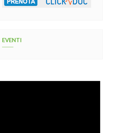
EVENTI