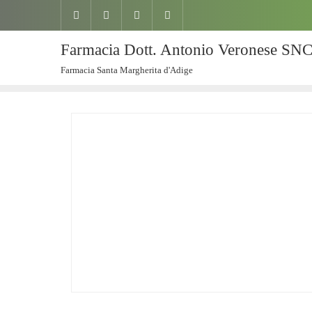
Farmacia Dott. Antonio Veronese SN
Farmacia Santa Margherita d'Adige