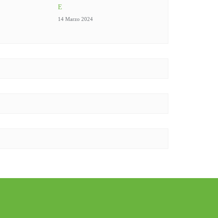
E
14 Marzo 2024