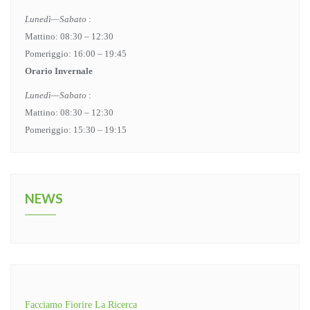
Lunedì—Sabato
:
Mattino: 08:30 – 12:30
Pomeriggio: 16:00 – 19:45
Orario Invernale
Lunedì—Sabato
:
Mattino: 08:30 – 12:30
Pomeriggio: 15:30 – 19:15
NEWS
Facciamo Fiorire La Ricerca