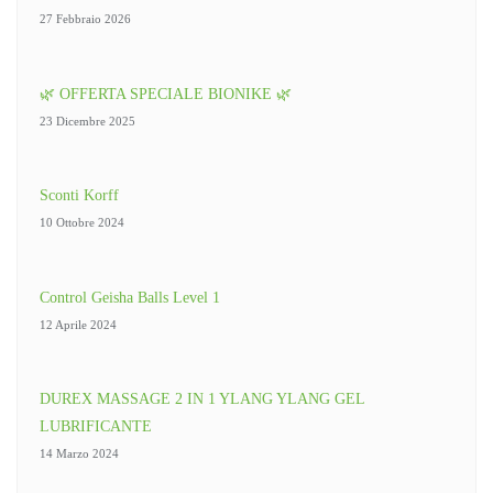
27 Febbraio 2026
🌿 OFFERTA SPECIALE BIONIKE 🌿
23 Dicembre 2025
Sconti Korff
10 Ottobre 2024
Control Geisha Balls Level 1
12 Aprile 2024
DUREX MASSAGE 2 IN 1 YLANG YLANG GEL
LUBRIFICANTE
14 Marzo 2024