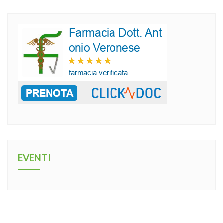
EVENTI