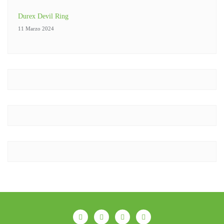
Durex Devil Ring
11 Marzo 2024