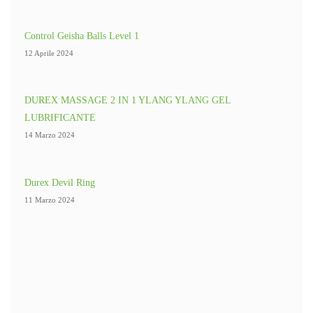
Control Geisha Balls Level 1
12 Aprile 2024
DUREX MASSAGE 2 IN 1 YLANG YLANG GEL
LUBRIFICANTE
14 Marzo 2024
Durex Devil Ring
11 Marzo 2024