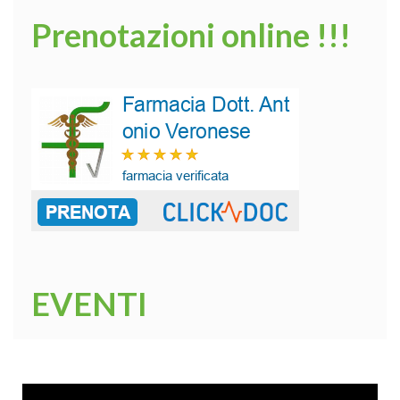
Prenotazioni online !!!
EVENTI