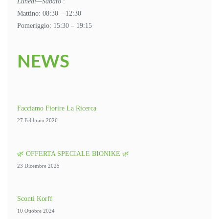
Lunedì—Sabato
:
Mattino: 08:30 – 12:30
Pomeriggio: 15:30 – 19:15
NEWS
Facciamo Fiorire La Ricerca
27 Febbraio 2026
🌿 OFFERTA SPECIALE BIONIKE 🌿
23 Dicembre 2025
Sconti Korff
10 Ottobre 2024