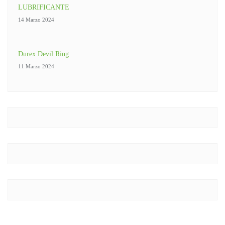
LUBRIFICANTE
14 Marzo 2024
Durex Devil Ring
11 Marzo 2024