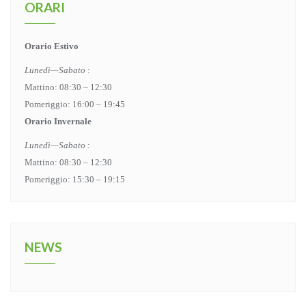
ORARI
Orario Estivo
Lunedì—Sabato
:
Mattino: 08:30 – 12:30
Pomeriggio: 16:00 – 19:45
Orario Invernale
Lunedì—Sabato
:
Mattino: 08:30 – 12:30
Pomeriggio: 15:30 – 19:15
NEWS