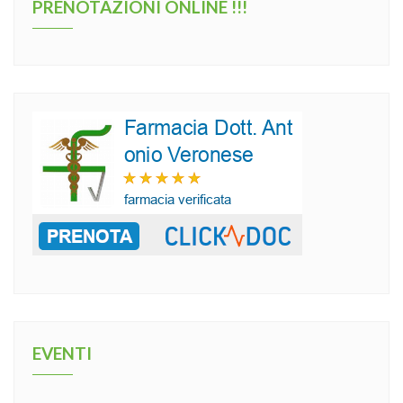
PRENOTAZIONI ONLINE !!!
EVENTI