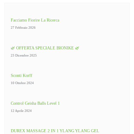
Facciamo Fiorire La Ricerca
27 Febbraio 2026
🌿 OFFERTA SPECIALE BIONIKE 🌿
23 Dicembre 2025
Sconti Korff
10 Ottobre 2024
Control Geisha Balls Level 1
12 Aprile 2024
DUREX MASSAGE 2 IN 1 YLANG YLANG GEL