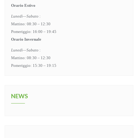
Orario Estivo
Lunedì—Sabato
:
Mattino: 08:30 – 12:30
Pomeriggio: 16:00 – 19:45
Orario Invernale
Lunedì—Sabato
:
Mattino: 08:30 – 12:30
Pomeriggio: 15:30 – 19:15
NEWS