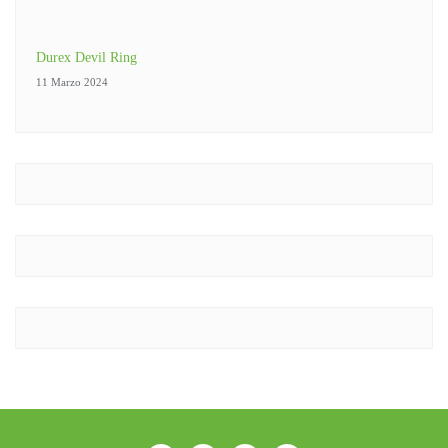
Durex Devil Ring
11 Marzo 2024