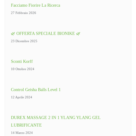
Facciamo Fiorire La Ricerca
27 Febbraio 2026
🌿 OFFERTA SPECIALE BIONIKE 🌿
23 Dicembre 2025
Sconti Korff
10 Ottobre 2024
Control Geisha Balls Level 1
12 Aprile 2024
DUREX MASSAGE 2 IN 1 YLANG YLANG GEL
LUBRIFICANTE
14 Marzo 2024