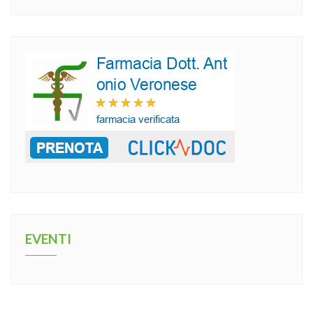
EVENTI