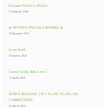
Facciamo Fiorire La Ricerca
27 Febbraio 2026
🌿 OFFERTA SPECIALE BIONIKE 🌿
23 Dicembre 2025
Sconti Korff
10 Ottobre 2024
Control Geisha Balls Level 1
12 Aprile 2024
DUREX MASSAGE 2 IN 1 YLANG YLANG GEL
LUBRIFICANTE
14 Marzo 2024