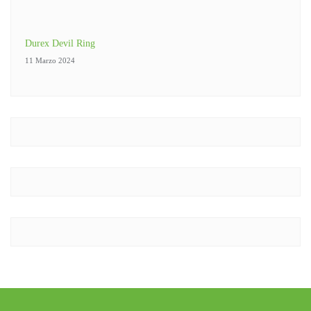
Durex Devil Ring
11 Marzo 2024