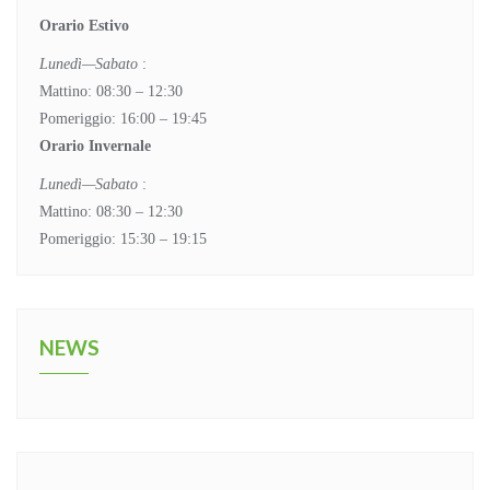
Orario Estivo
Lunedì—Sabato
:
Mattino: 08:30 – 12:30
Pomeriggio: 16:00 – 19:45
Orario Invernale
Lunedì—Sabato
:
Mattino: 08:30 – 12:30
Pomeriggio: 15:30 – 19:15
NEWS