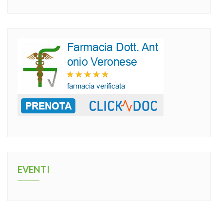
EVENTI