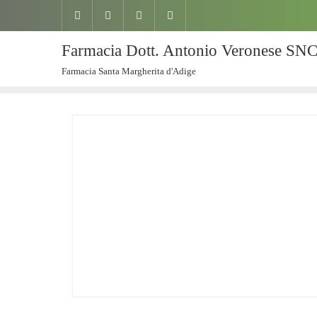
Farmacia Dott. Antonio Veronese SN
Farmacia Santa Margherita d'Adige