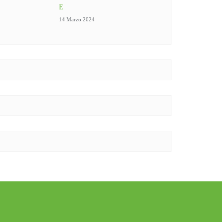
E
14 Marzo 2024