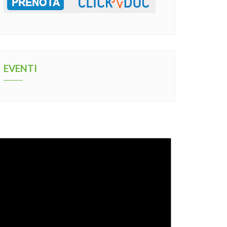
EVENTI