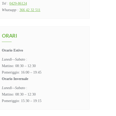
Tel
:
0429-86124
Whatsapp
:
366 42 32 511
ORARI
Orario Estivo
Lunedì—Sabato
:
Mattino: 08:30 – 12:30
Pomeriggio: 16:00 – 19:45
Orario Invernale
Lunedì—Sabato
:
Mattino: 08:30 – 12:30
Pomeriggio: 15:30 – 19:15