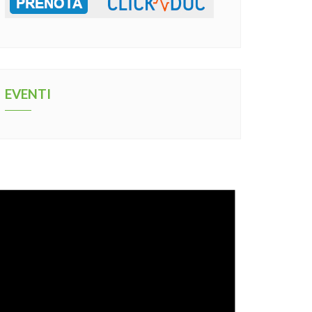
EVENTI