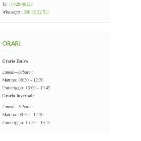
Tel
:
0429-86124
Whatsapp
:
366 42 32 511
ORARI
Orario Estivo
Lunedì—Sabato
:
Mattino: 08:30 – 12:30
Pomeriggio: 16:00 – 19:45
Orario Invernale
Lunedì—Sabato
:
Mattino: 08:30 – 12:30
Pomeriggio: 15:30 – 19:15