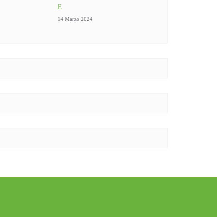
E
14 Marzo 2024