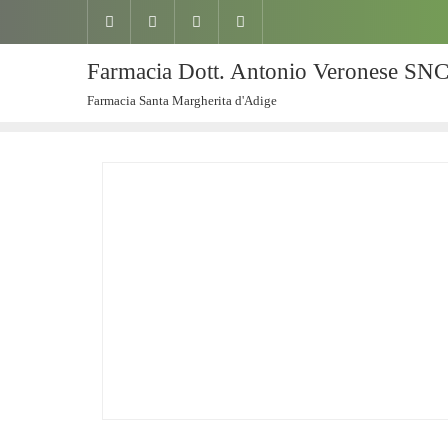
Farmacia Dott. Antonio Veronese SN
Farmacia Santa Margherita d'Adige