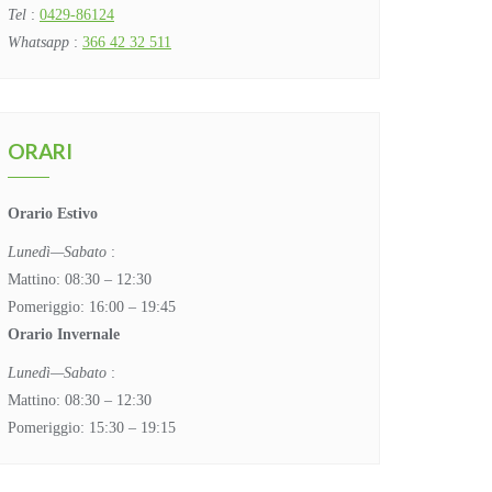
Tel
:
0429-86124
Whatsapp
:
366 42 32 511
ORARI
Orario Estivo
Lunedì—Sabato
:
Mattino: 08:30 – 12:30
Pomeriggio: 16:00 – 19:45
Orario Invernale
Lunedì—Sabato
:
Mattino: 08:30 – 12:30
Pomeriggio: 15:30 – 19:15