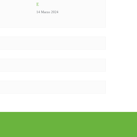
E
14 Marzo 2024