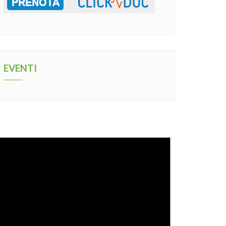
EVENTI