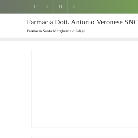
Farmacia Dott. Antonio Veronese SN
Farmacia Santa Margherita d'Adige