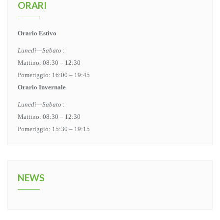
ORARI
Orario Estivo
Lunedì—Sabato
:
Mattino: 08:30 – 12:30
Pomeriggio: 16:00 – 19:45
Orario Invernale
Lunedì—Sabato
:
Mattino: 08:30 – 12:30
Pomeriggio: 15:30 – 19:15
NEWS