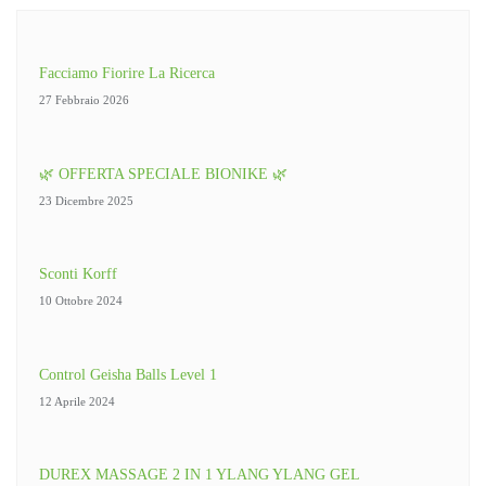
Facciamo Fiorire La Ricerca
27 Febbraio 2026
🌿 OFFERTA SPECIALE BIONIKE 🌿
23 Dicembre 2025
Sconti Korff
10 Ottobre 2024
Control Geisha Balls Level 1
12 Aprile 2024
DUREX MASSAGE 2 IN 1 YLANG YLANG GEL