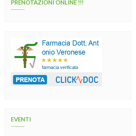
PRENOTAZIONI ONLINE !!!
EVENTI