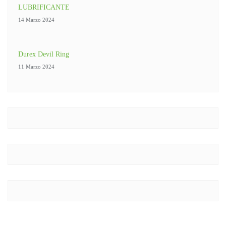
LUBRIFICANTE
14 Marzo 2024
Durex Devil Ring
11 Marzo 2024