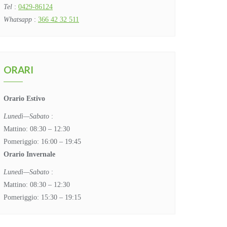
Tel
:
0429-86124
Whatsapp
:
366 42 32 511
ORARI
Orario Estivo
Lunedì—Sabato
:
Mattino: 08:30 – 12:30
Pomeriggio: 16:00 – 19:45
Orario Invernale
Lunedì—Sabato
:
Mattino: 08:30 – 12:30
Pomeriggio: 15:30 – 19:15