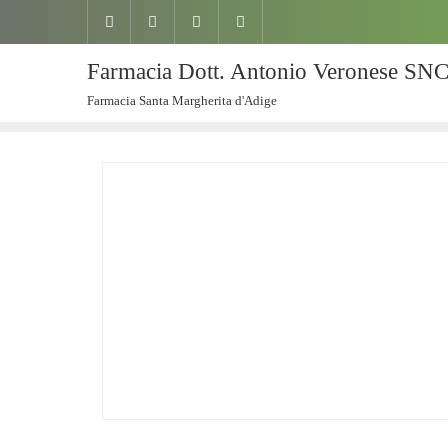
Farmacia Dott. Antonio Veronese SN
Farmacia Santa Margherita d'Adige