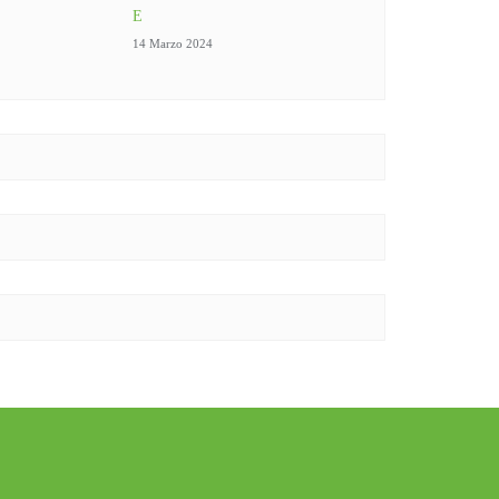
E
14 Marzo 2024