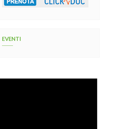
EVENTI