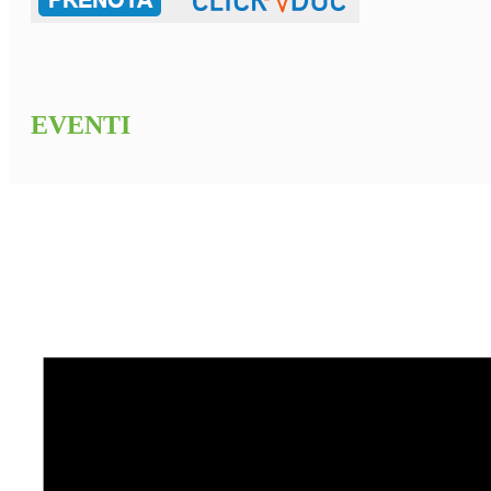
EVENTI