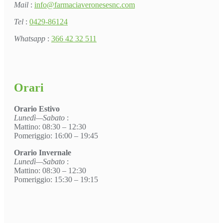
Mail
:
info@farmaciaveronesesnc.com
Tel
:
0429-86124
Whatsapp
:
366 42 32 511
Orari
Orario Estivo
Lunedì—Sabato
:
Mattino: 08:30 – 12:30
Pomeriggio: 16:00 – 19:45
Orario Invernale
Lunedì—Sabato
:
Mattino: 08:30 – 12:30
Pomeriggio: 15:30 – 19:15