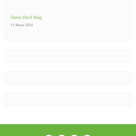
Durex Devil Ring
11 Marzo 2024