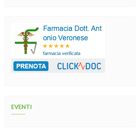
EVENTI