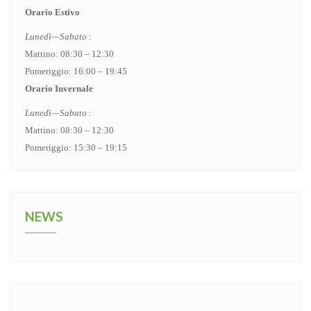
Orario Estivo
Lunedì—Sabato
:
Mattino: 08:30 – 12:30
Pomeriggio: 16:00 – 19:45
Orario Invernale
Lunedì—Sabato
:
Mattino: 08:30 – 12:30
Pomeriggio: 15:30 – 19:15
NEWS