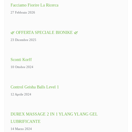
Facciamo Fiorire La Ricerca
27 Febbraio 2026
🌿 OFFERTA SPECIALE BIONIKE 🌿
23 Dicembre 2025
Sconti Korff
10 Ottobre 2024
Control Geisha Balls Level 1
12 Aprile 2024
DUREX MASSAGE 2 IN 1 YLANG YLANG GEL
LUBRIFICANTE
14 Marzo 2024