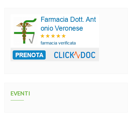
EVENTI