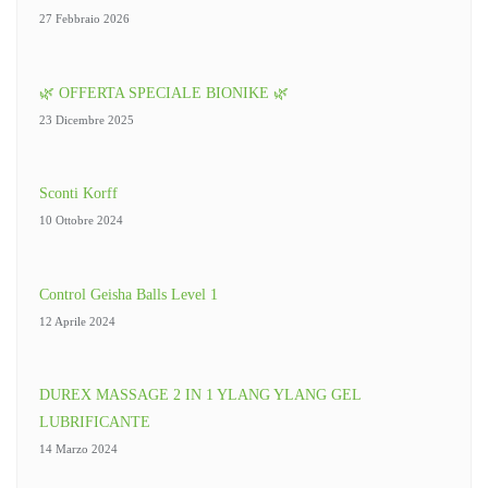
27 Febbraio 2026
🌿 OFFERTA SPECIALE BIONIKE 🌿
23 Dicembre 2025
Sconti Korff
10 Ottobre 2024
Control Geisha Balls Level 1
12 Aprile 2024
DUREX MASSAGE 2 IN 1 YLANG YLANG GEL
LUBRIFICANTE
14 Marzo 2024