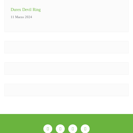
Durex Devil Ring
11 Marzo 2024