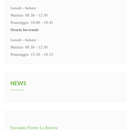
Lunedì—Sabato
:
Mattino: 08:30 – 12:30
Pomeriggio: 16:00 – 19:45
Orario Invernale
Lunedì—Sabato
:
Mattino: 08:30 – 12:30
Pomeriggio: 15:30 – 19:15
NEWS
Facciamo Fiorire La Ricerca