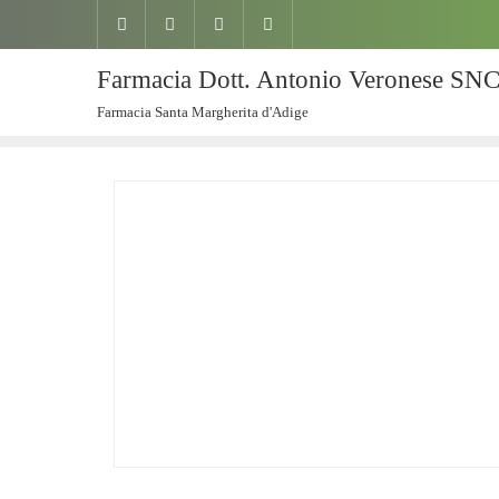
Farmacia Dott. Antonio Veronese SN
Farmacia Santa Margherita d'Adige