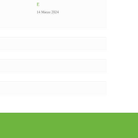
E
14 Marzo 2024