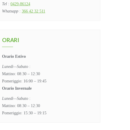
Tel
:
0429-86124
Whatsapp
:
366 42 32 511
ORARI
Orario Estivo
Lunedì—Sabato
:
Mattino: 08:30 – 12:30
Pomeriggio: 16:00 – 19:45
Orario Invernale
Lunedì—Sabato
:
Mattino: 08:30 – 12:30
Pomeriggio: 15:30 – 19:15