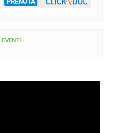
EVENTI