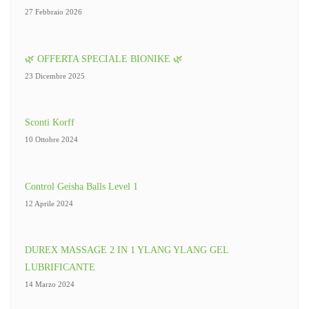
27 Febbraio 2026
🌿 OFFERTA SPECIALE BIONIKE 🌿
23 Dicembre 2025
Sconti Korff
10 Ottobre 2024
Control Geisha Balls Level 1
12 Aprile 2024
DUREX MASSAGE 2 IN 1 YLANG YLANG GEL
LUBRIFICANTE
14 Marzo 2024