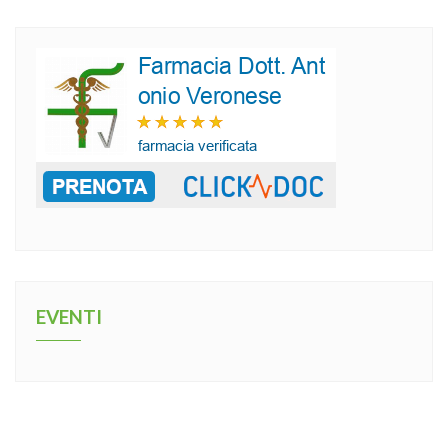
EVENTI