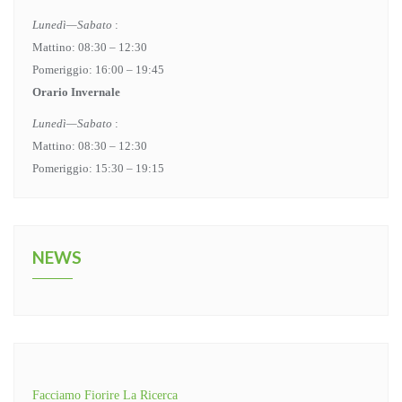
Lunedì—Sabato
:
Mattino: 08:30 – 12:30
Pomeriggio: 16:00 – 19:45
Orario Invernale
Lunedì—Sabato
:
Mattino: 08:30 – 12:30
Pomeriggio: 15:30 – 19:15
NEWS
Facciamo Fiorire La Ricerca