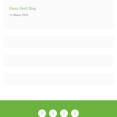
Durex Devil Ring
11 Marzo 2024