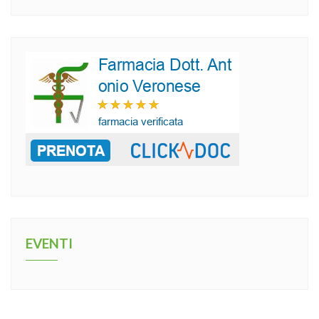
EVENTI