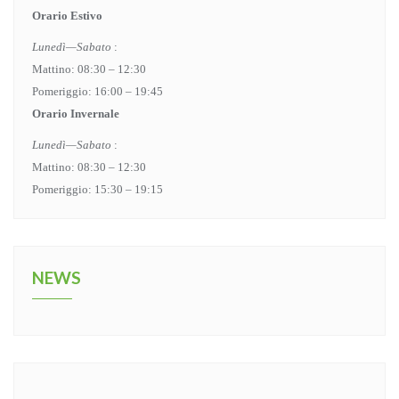
Orario Estivo
Lunedì—Sabato
:
Mattino: 08:30 – 12:30
Pomeriggio: 16:00 – 19:45
Orario Invernale
Lunedì—Sabato
:
Mattino: 08:30 – 12:30
Pomeriggio: 15:30 – 19:15
NEWS