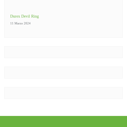
Durex Devil Ring
11 Marzo 2024