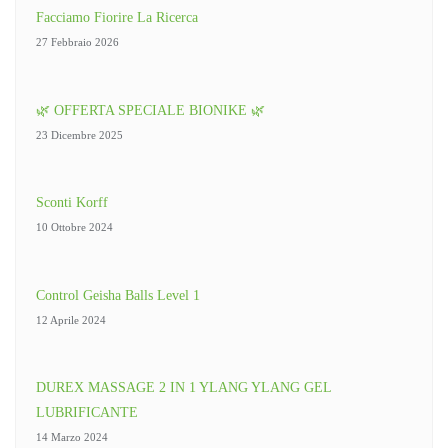
Facciamo Fiorire La Ricerca
27 Febbraio 2026
🌿 OFFERTA SPECIALE BIONIKE 🌿
23 Dicembre 2025
Sconti Korff
10 Ottobre 2024
Control Geisha Balls Level 1
12 Aprile 2024
DUREX MASSAGE 2 IN 1 YLANG YLANG GEL
LUBRIFICANTE
14 Marzo 2024