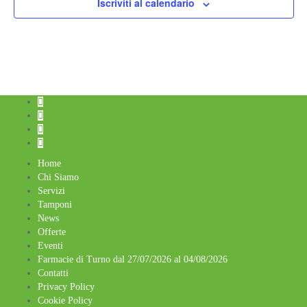
Iscriviti al calendario
Home
Chi Siamo
Servizi
Tamponi
News
Offerte
Eventi
Farmacie di Turno dal 27/07/2026 al 04/08/2026
Contatti
Privacy Policy
Cookie Policy