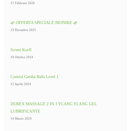
27 Febbraio 2026
🌿 OFFERTA SPECIALE BIONIKE 🌿
23 Dicembre 2025
Sconti Korff
10 Ottobre 2024
Control Geisha Balls Level 1
12 Aprile 2024
DUREX MASSAGE 2 IN 1 YLANG YLANG GEL
LUBRIFICANTE
14 Marzo 2024