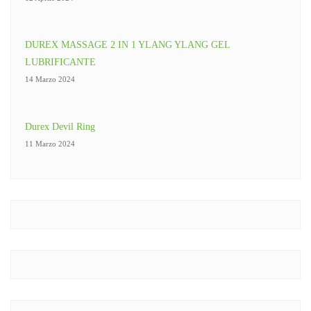
DUREX MASSAGE 2 IN 1 YLANG YLANG GEL
LUBRIFICANTE
14 Marzo 2024
Durex Devil Ring
11 Marzo 2024