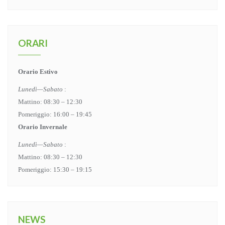
ORARI
Orario Estivo
Lunedì—Sabato
:
Mattino: 08:30 – 12:30
Pomeriggio: 16:00 – 19:45
Orario Invernale
Lunedì—Sabato
:
Mattino: 08:30 – 12:30
Pomeriggio: 15:30 – 19:15
NEWS