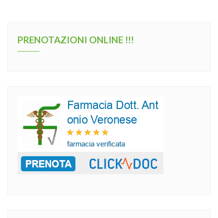
PRENOTAZIONI ONLINE !!!