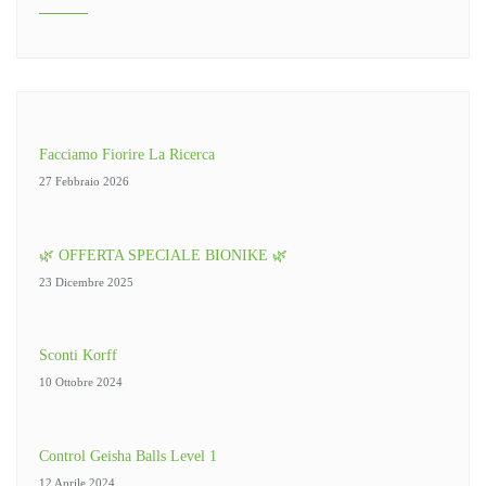
Facciamo Fiorire La Ricerca
27 Febbraio 2026
🌿 OFFERTA SPECIALE BIONIKE 🌿
23 Dicembre 2025
Sconti Korff
10 Ottobre 2024
Control Geisha Balls Level 1
12 Aprile 2024