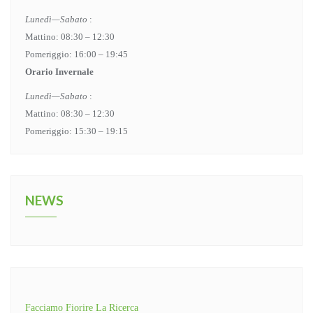
Lunedì—Sabato
:
Mattino: 08:30 – 12:30
Pomeriggio: 16:00 – 19:45
Orario Invernale
Lunedì—Sabato
:
Mattino: 08:30 – 12:30
Pomeriggio: 15:30 – 19:15
NEWS
Facciamo Fiorire La Ricerca