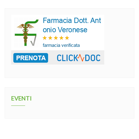
EVENTI