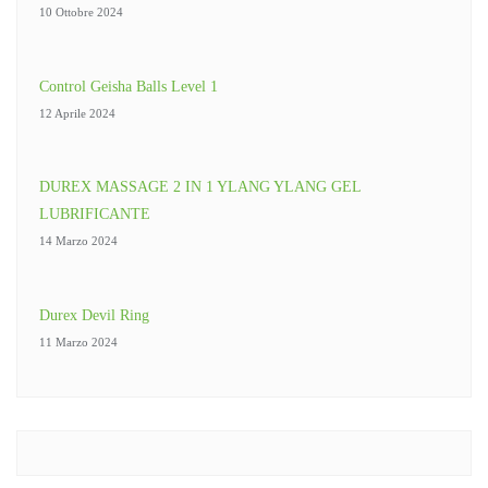
10 Ottobre 2024
Control Geisha Balls Level 1
12 Aprile 2024
DUREX MASSAGE 2 IN 1 YLANG YLANG GEL
LUBRIFICANTE
14 Marzo 2024
Durex Devil Ring
11 Marzo 2024