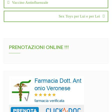
Vaccino Antinfluenzale
Sex Toys per Lui e per Lei
PRENOTAZIONI ONLINE !!!