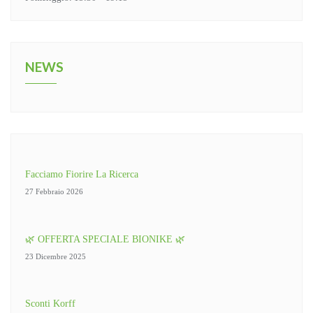
NEWS
Facciamo Fiorire La Ricerca
27 Febbraio 2026
🌿 OFFERTA SPECIALE BIONIKE 🌿
23 Dicembre 2025
Sconti Korff