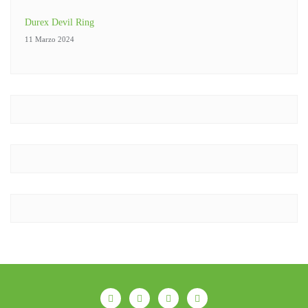
Durex Devil Ring
11 Marzo 2024