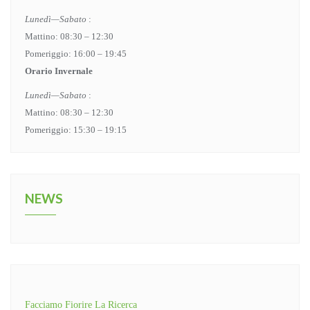
Lunedì—Sabato
:
Mattino: 08:30 – 12:30
Pomeriggio: 16:00 – 19:45
Orario Invernale
Lunedì—Sabato
:
Mattino: 08:30 – 12:30
Pomeriggio: 15:30 – 19:15
NEWS
Facciamo Fiorire La Ricerca