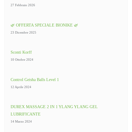
27 Febbraio 2026
🌿 OFFERTA SPECIALE BIONIKE 🌿
23 Dicembre 2025
Sconti Korff
10 Ottobre 2024
Control Geisha Balls Level 1
12 Aprile 2024
DUREX MASSAGE 2 IN 1 YLANG YLANG GEL
LUBRIFICANTE
14 Marzo 2024