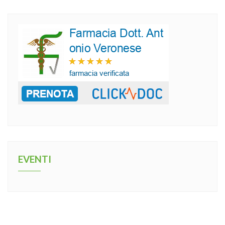
EVENTI