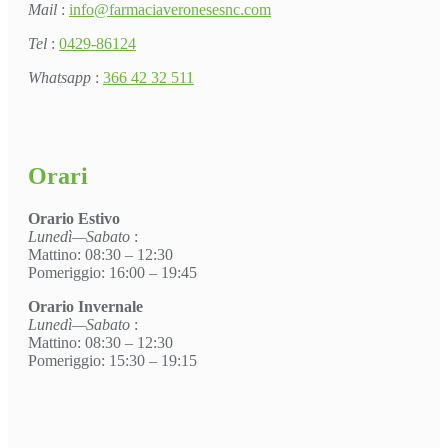
Mail
:
info@farmaciaveronesesnc.com
Tel
:
0429-86124
Whatsapp
:
366 42 32 511
Orari
Orario Estivo
Lunedì—Sabato
:
Mattino: 08:30 – 12:30
Pomeriggio: 16:00 – 19:45
Orario Invernale
Lunedì—Sabato
:
Mattino: 08:30 – 12:30
Pomeriggio: 15:30 – 19:15