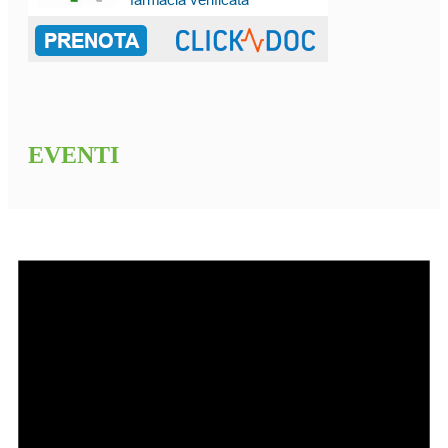
EVENTI