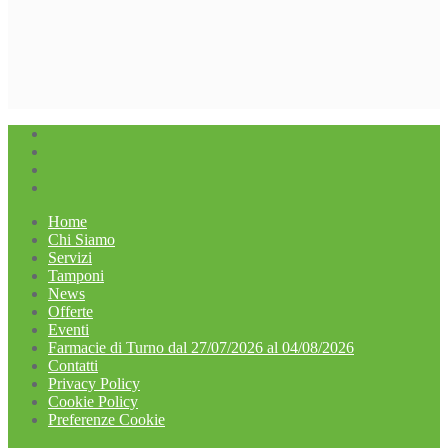
Home
Chi Siamo
Servizi
Tamponi
News
Offerte
Eventi
Farmacie di Turno dal 27/07/2026 al 04/08/2026
Contatti
Privacy Policy
Cookie Policy
Preferenze Cookie