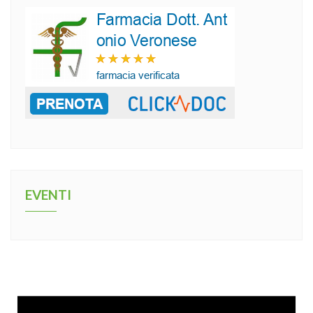
EVENTI