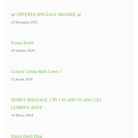
🌿 OFFERTA SPECIALE BIONIKE 🌿
23 Dicembre 2025
Sconti Korff
10 Ottobre 2024
Control Geisha Balls Level 1
12 Aprile 2024
DUREX MASSAGE 2 IN 1 YLANG YLANG GEL
LUBRIFICANTE
14 Marzo 2024
Durex Devil Ring