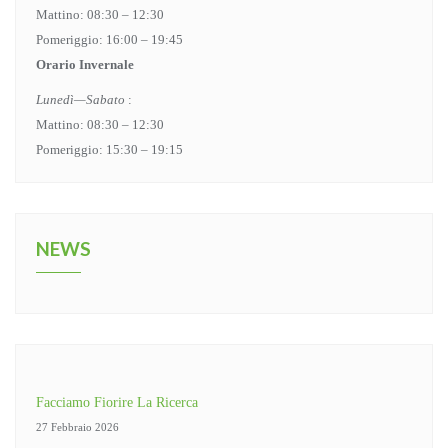
Mattino: 08:30 – 12:30
Pomeriggio: 16:00 – 19:45
Orario Invernale
Lunedì—Sabato
:
Mattino: 08:30 – 12:30
Pomeriggio: 15:30 – 19:15
NEWS
Facciamo Fiorire La Ricerca
27 Febbraio 2026