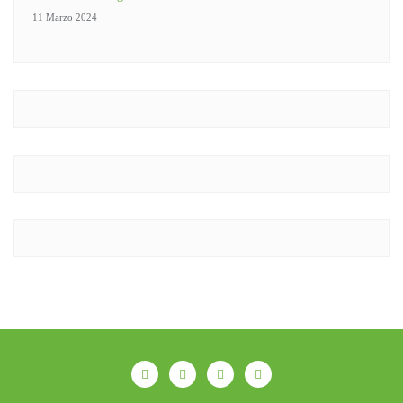
11 Marzo 2024