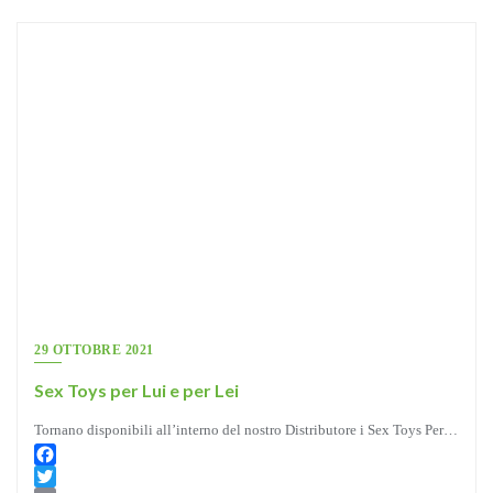
29 OTTOBRE 2021
Sex Toys per Lui e per Lei
Tornano disponibili all’interno del nostro Distributore i Sex Toys Per…
Facebook