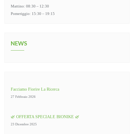
Mattino: 08:30 – 12:30
Pomeriggio: 15:30 – 19:15
NEWS
Facciamo Fiorire La Ricerca
27 Febbraio 2026
🌿 OFFERTA SPECIALE BIONIKE 🌿
23 Dicembre 2025