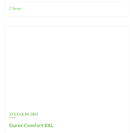
Condividi
News
27 LUGLIO 2022
Durex Comfort XXL