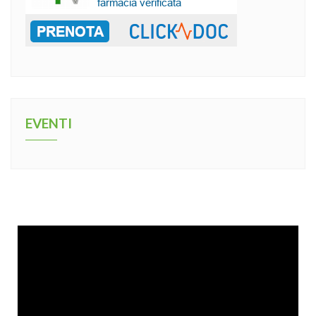
EVENTI