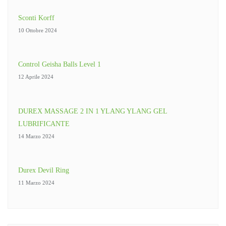
Sconti Korff
10 Ottobre 2024
Control Geisha Balls Level 1
12 Aprile 2024
DUREX MASSAGE 2 IN 1 YLANG YLANG GEL
LUBRIFICANTE
14 Marzo 2024
Durex Devil Ring
11 Marzo 2024