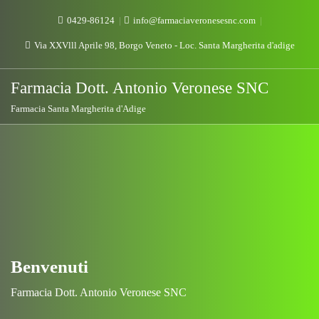
0429-86124
info@farmaciaveronesesnc.com
Via XXVlll Aprile 98, Borgo Veneto - Loc. Santa Margherita d'adige
Farmacia Dott. Antonio Veronese SNC
Farmacia Santa Margherita d'Adige
Benvenuti
Farmacia Dott. Antonio Veronese SNC