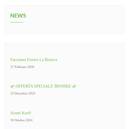
NEWS
Facciamo Fiorire La Ricerca
27 Febbraio 2026
🌿 OFFERTA SPECIALE BIONIKE 🌿
23 Dicembre 2025
Sconti Korff
10 Ottobre 2024