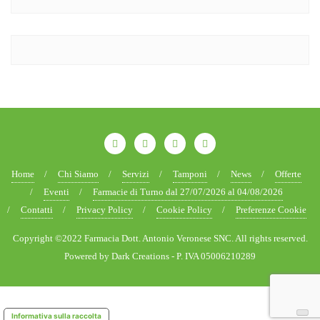
Home
Chi Siamo
Servizi
Tamponi
News
Offerte
Eventi
Farmacie di Turno dal 27/07/2026 al 04/08/2026
Contatti
Privacy Policy
Cookie Policy
Preferenze Cookie
Copyright ©2022 Farmacia Dott. Antonio Veronese SNC. All rights reserved.
Powered by Dark Creations - P. IVA 05006210289
Informativa sulla raccolta