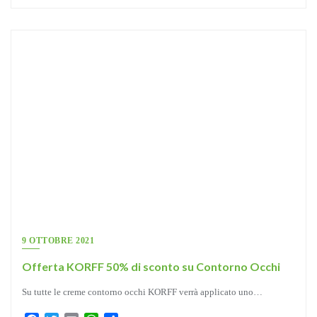
9 OTTOBRE 2021
Offerta KORFF 50% di sconto su Contorno Occhi
Su tutte le creme contorno occhi KORFF verrà applicato uno…