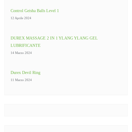
Control Geisha Balls Level 1
12 Aprile 2024
DUREX MASSAGE 2 IN 1 YLANG YLANG GEL
LUBRIFICANTE
14 Marzo 2024
Durex Devil Ring
11 Marzo 2024